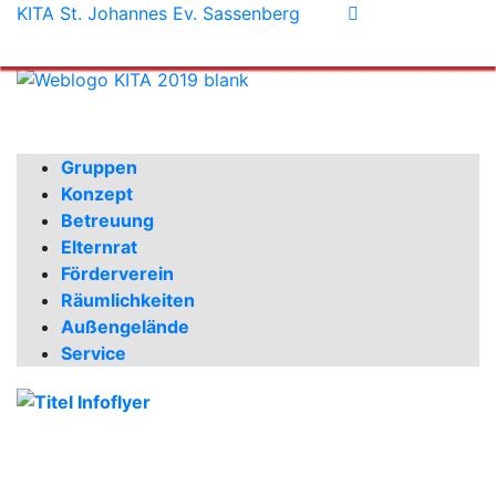
KITA St. Johannes Ev. Sassenberg
Gruppen
Konzept
Betreuung
Elternrat
Förderverein
Räumlichkeiten
Außengelände
Service