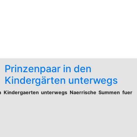
Prinzenpaar in den
Kindergärten unterwegs