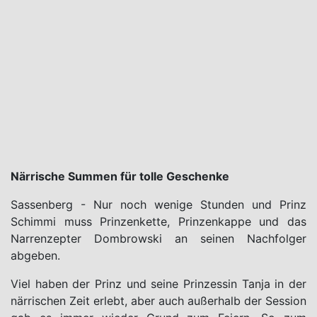
Närrische Summen für tolle Geschenke
Sassenberg - Nur noch wenige Stunden und Prinz
Schimmi muss Prinzenkette, Prinzenkappe und das
Narrenzepter Dombrowski an seinen Nachfolger
abgeben.
Viel haben der Prinz und seine Prinzessin Tanja in der
närrischen Zeit erlebt, aber auch außerhalb der Session